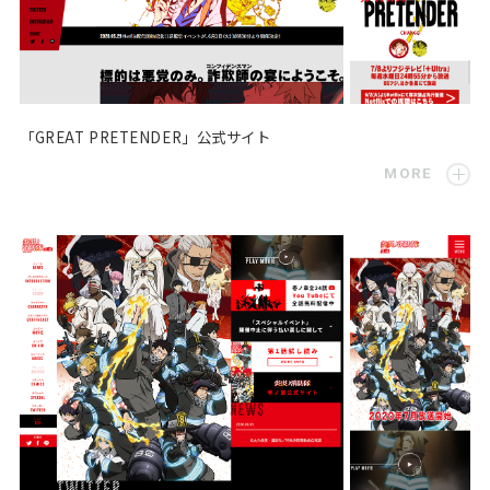
「GREAT PRETENDER」公式サイト
MORE