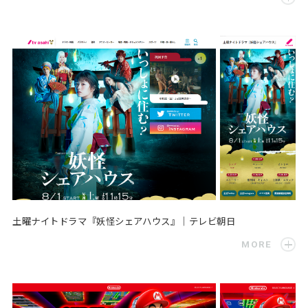
土曜ナイトドラマ『妖怪シェアハウス』｜テレビ朝日
MORE