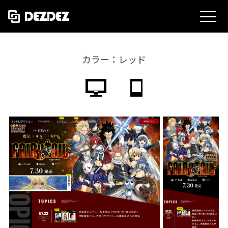
MEN
カラー：レッド