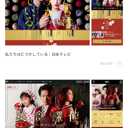
私たちはどうかしている｜日本テレビ
MORE