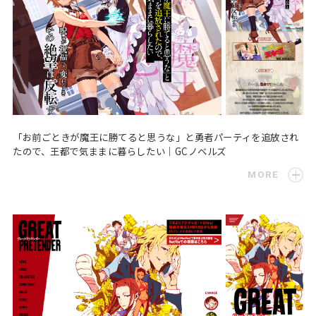
「お前ごときが魔王に勝てると思うな」と勇者パーティを追放され
たので、王都で気ままに暮らしたい｜GCノベルズ
MORE