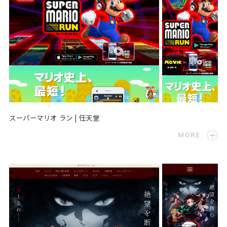
スーパーマリオ ラン | 任天堂
MORE