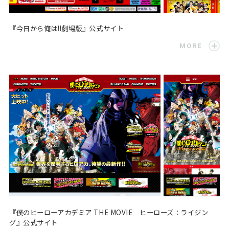
『今日から俺は!!劇場版』公式サイト
MORE
『僕のヒーローアカデミア THE MOVIE ヒーローズ：ライジン
グ』公式サイト