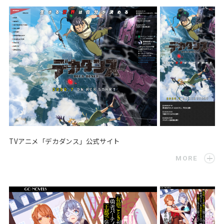
TVアニメ「デカダンス」公式サイト
MORE