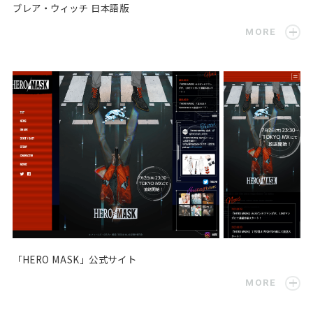
ブレア・ウィッチ 日本語版
MORE
「HERO MASK」公式サイト
MORE