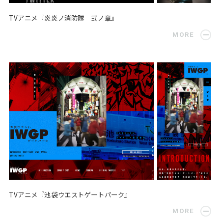
TVアニメ『炎炎ノ消防隊 弐ノ章』
MORE
TVアニメ『池袋ウエストゲートパーク』
MORE