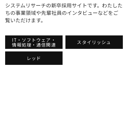
システムリサーチの新卒採用サイトです。わたした
ちの事業領域や先輩社員のインタビューなどをご
覧いただけます。
IT・ソフトウェア・
スタイリッシュ
情報処理・通信関連
レッド