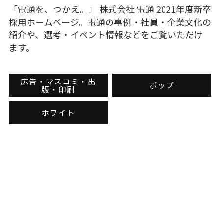
「電通を、つかえ。」 株式会社 電通 2021年度新卒
採用ホームページ。電通の事例・社員・企業文化の
紹介や、選考・イベント情報などをご覧いただけ
ます。
広告・マスコミ・出
ポップ
版・印刷
ホワイト