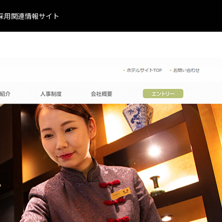
採用関連情報サイト